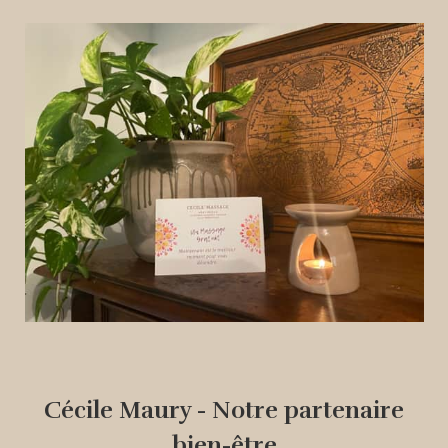
Cécile Maury - Notre partenaire
bien-être