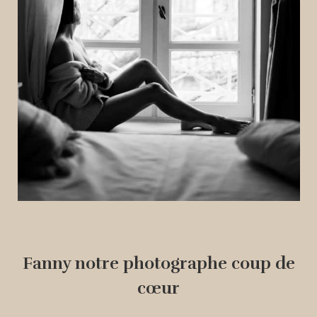
Fanny notre photographe coup de
cœur