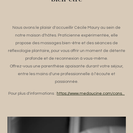
Nous avons le plaisir d'accueillir Cécile Maury au sein de
notre maison d'hôtes. Praticienne expérimentée, elle
propose des massages bien-être et des séances de
réflexologie plantaire, pour vous offrir un moment de détente
profonde et de reconnexion à vous-même.
Offrez-vous une parenthèse apaisante durant votre séjour,
entre les mains d'une professionnelle à l'écoute et
passionnée.
Pour plus d'informations :
https://www.medoucine.com/cons...