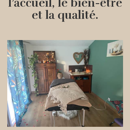
l’accueil, le bien-être
et la qualité.