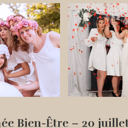
ée Bien-Être – 20 juille