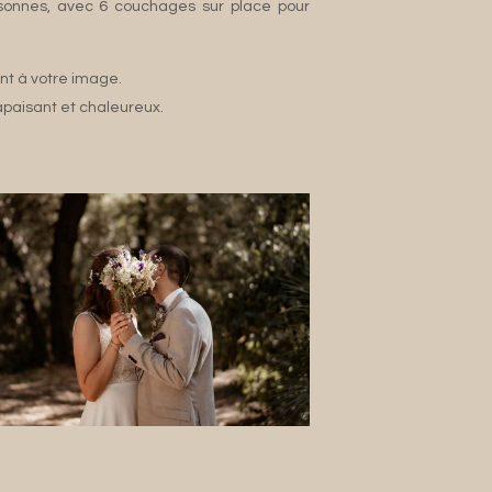
ersonnes, avec 6 couchages sur place pour
nt à votre image.
apaisant et chaleureux.