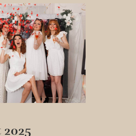
t 2025