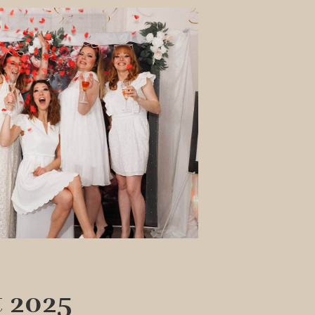
t 2025