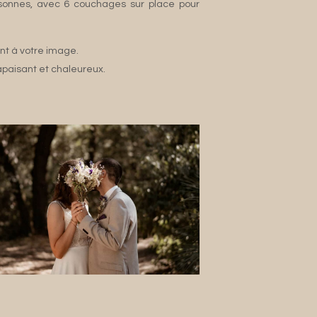
ersonnes, avec 6 couchages sur place pour
nt à votre image.
apaisant et chaleureux.