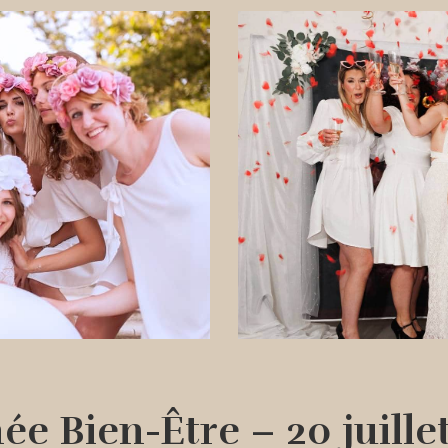
ée Bien-Être – 20 juille