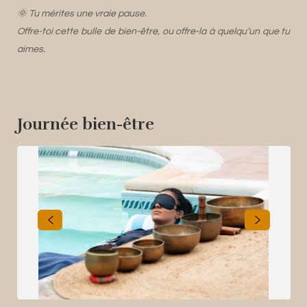
🌞 Tu mérites une vraie pause.
Offre-toi cette bulle de bien-être, ou offre-la à quelqu’un que tu
aimes.
Journée bien-être