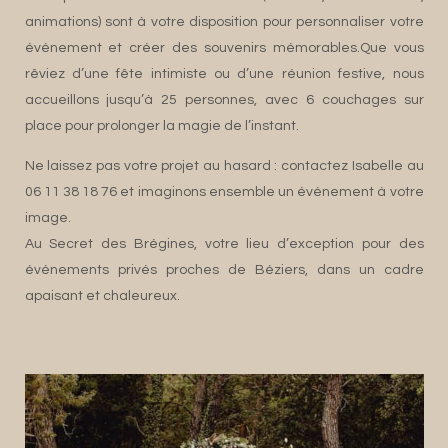
animations) sont à votre disposition pour personnaliser votre
événement et créer des souvenirs mémorables.Que vous
rêviez d’une fête intimiste ou d’une réunion festive, nous
accueillons jusqu’à 25 personnes, avec 6 couchages sur
place pour prolonger la magie de l’instant.
Ne laissez pas votre projet au hasard : contactez Isabelle au
06 11 38 18 76 et imaginons ensemble un événement à votre
image.
Au Secret des Brégines, votre lieu d’exception pour des
événements privés proches de Béziers, dans un cadre
apaisant et chaleureux.