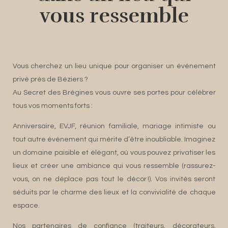
vous ressemble
Vous cherchez un lieu unique pour organiser un événement
privé près de Béziers ?
Au Secret des Brégines vous ouvre ses portes pour célébrer
tous vos moments forts :
Anniversaire, EVJF, réunion familiale, mariage intimiste ou
tout autre événement qui mérite d’être inoubliable. Imaginez
un domaine paisible et élégant, où vous pouvez privatiser les
lieux et créer une ambiance qui vous ressemble (rassurez-
vous, on ne déplace pas tout le décor !). Vos invités seront
séduits par le charme des lieux et la convivialité de chaque
espace.
Nos partenaires de confiance (traiteurs, décorateurs,