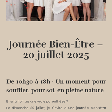
Journée Bien-Être –
20 juillet 2025
De 10h30 à 18h · Un moment pour
souffler, pour soi, en pleine nature
Et si tu t’offrais une vraie parenthèse ?
Le dimanche
20 juillet
, je t’invite à une
journée bien-être