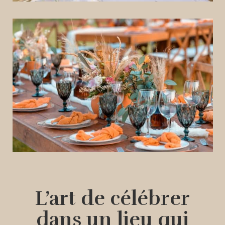
L’art de célébrer
dans un lieu qui